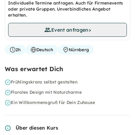
Individuelle Termine anfragen. Auch für Firmenevents
oder private Gruppen. Unverbindliches Angebot
erhalten.
Event anfragen
>
2h
Deutsch
Nürnberg
Was erwartet Dich
Frühlingskranz selbst gestalten
Florales Design mit Naturcharme
Ein Willkommensgruß für Dein Zuhause
Über diesen Kurs