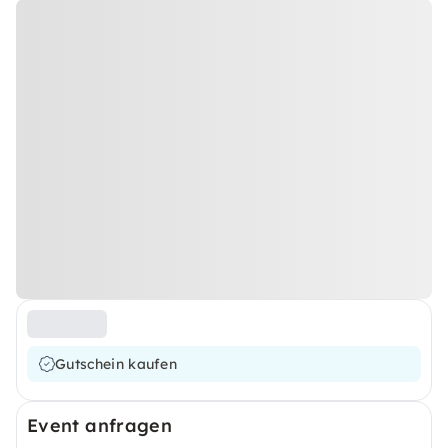
Gutschein kaufen
Event anfragen