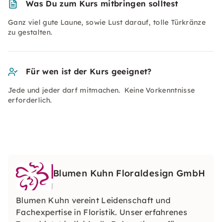
Was Du zum Kurs mitbringen solltest
Ganz viel gute Laune, sowie Lust darauf, tolle Türkränze
zu gestalten.
Für wen ist der Kurs geeignet?
Jede und jeder darf mitmachen. Keine Vorkenntnisse
erforderlich.
Blumen Kuhn Floraldesign GmbH
Blumen Kuhn vereint Leidenschaft und
Fachexpertise in Floristik. Unser erfahrenes