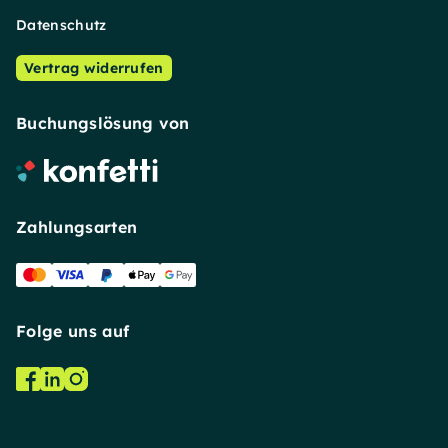
Datenschutz
Vertrag widerrufen
Buchungslösung von
Zahlungsarten
Folge uns auf