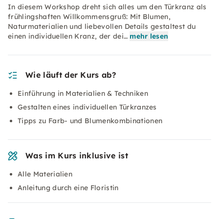
In diesem Workshop dreht sich alles um den Türkranz als
frühlingshaften Willkommensgruß: Mit Blumen,
Naturmaterialien und liebevollen Details gestaltest du
einen individuellen Kranz, der dei…
mehr lesen
Wie läuft der Kurs ab?
Einführung in Materialien & Techniken
Gestalten eines individuellen Türkranzes
Tipps zu Farb- und Blumenkombinationen
Was im Kurs inklusive ist
Alle Materialien
Anleitung durch eine Floristin