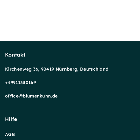
Kontakt
Kirchenweg 36, 90419 Nürnberg, Deutschland
+49911330169
office@blumenkuhn.de
Hilfe
AGB