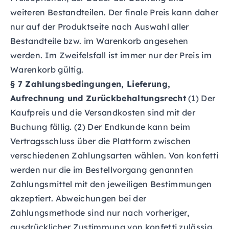
weiteren Bestandteilen. Der finale Preis kann daher
nur auf der Produktseite nach Auswahl aller
Bestandteile bzw. im Warenkorb angesehen
werden. Im Zweifelsfall ist immer nur der Preis im
Warenkorb gültig.
§ 7 Zahlungsbedingungen, Lieferung,
Aufrechnung und Zurückbehaltungsrecht
(1) Der
Kaufpreis und die Versandkosten sind mit der
Buchung fällig. (2) Der Endkunde kann beim
Vertragsschluss über die Plattform zwischen
verschiedenen Zahlungsarten wählen. Von konfetti
werden nur die im Bestellvorgang genannten
Zahlungsmittel mit den jeweiligen Bestimmungen
akzeptiert. Abweichungen bei der
Zahlungsmethode sind nur nach vorheriger,
ausdrücklicher Zustimmung von konfetti zulässig.