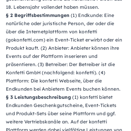
18. Lebensjahr vollendet haben müssen.
§ 2 Begriffsbestimmungen
(1) Endkunde: Eine
natürliche oder juristische Person, der oder die
über die Internetplattform von konfetti
(gokonfetti.com) ein Event-Ticket erwirbt oder ein
Produkt kauft. (2) Anbieter: Anbieter können ihre
Events auf der Plattform inserieren und
präsentieren. (3) Betreiber: Der Betreiber ist die
Konfetti GmbH (nachfolgend: konfetti). (4)
Plattform: Die konfetti Webseite, über die
Endkunden bei Anbietern Events buchen können.
§ 3 Leistungsbeschreibung
(1) konfetti bietet
Endkunden Geschenkgutscheine, Event-Tickets
und Produkt-Sets über seine Plattform und ggf.
weitere Vertriebskanäle an. Auf der konfetti
Plattform werden dabei vielfältige Leistungen von