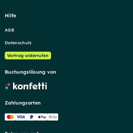
Hilfe
AGB
Datenschutz
Vertrag widerrufen
Buchungslösung von
Zahlungsarten