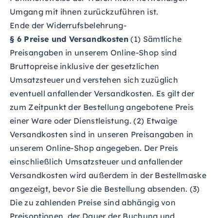
Umgang mit ihnen zurückzuführen ist.
Ende der Widerrufsbelehrung-
§ 6 Preise und Versandkosten
(1) Sämtliche
Preisangaben in unserem Online-Shop sind
Bruttopreise inklusive der gesetzlichen
Umsatzsteuer und verstehen sich zuzüglich
eventuell anfallender Versandkosten. Es gilt der
zum Zeitpunkt der Bestellung angebotene Preis
einer Ware oder Dienstleistung. (2) Etwaige
Versandkosten sind in unseren Preisangaben in
unserem Online-Shop angegeben. Der Preis
einschließlich Umsatzsteuer und anfallender
Versandkosten wird außerdem in der Bestellmaske
angezeigt, bevor Sie die Bestellung absenden. (3)
Die zu zahlenden Preise sind abhängig von
Preisoptionen, der Dauer der Buchung und