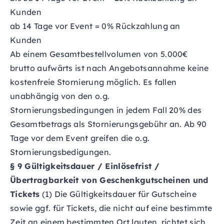
Kunden
ab 14 Tage vor Event = 0% Rückzahlung an
Kunden
Ab einem Gesamtbestellvolumen von 5.000€
brutto aufwärts ist nach Angebotsannahme keine
kostenfreie Stornierung möglich. Es fallen
unabhängig von den o.g.
Stornierungsbedingungen in jedem Fall 20% des
Gesamtbetrags als Stornierungsgebühr an. Ab 90
Tage vor dem Event greifen die o.g.
Stornierungsbedigungen.
§ 9 Gültigkeitsdauer / Einlösefrist /
Übertragbarkeit von Geschenkgutscheinen und
Tickets
(1) Die Gültigkeitsdauer für Gutscheine
sowie ggf. für Tickets, die nicht auf eine bestimmte
Zeit an einem bestimmten Ort lauten, richtet sich