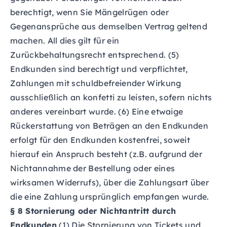
berechtigt, wenn Sie Mängelrügen oder
Gegenansprüche aus demselben Vertrag geltend
machen. All dies gilt für ein
Zurückbehaltungsrecht entsprechend. (5)
Endkunden sind berechtigt und verpflichtet,
Zahlungen mit schuldbefreiender Wirkung
ausschließlich an konfetti zu leisten, sofern nichts
anderes vereinbart wurde. (6) Eine etwaige
Rückerstattung von Beträgen an den Endkunden
erfolgt für den Endkunden kostenfrei, soweit
hierauf ein Anspruch besteht (z.B. aufgrund der
Nichtannahme der Bestellung oder eines
wirksamen Widerrufs), über die Zahlungsart über
die eine Zahlung ursprünglich empfangen wurde.
§ 8 Stornierung oder Nichtantritt durch
Endkunden
(1) Die Stornierung von Tickets und