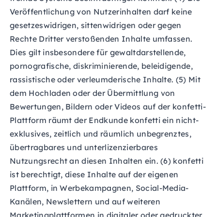
Veröffentlichung von Nutzerinhalten darf keine
gesetzeswidrigen, sittenwidrigen oder gegen
Rechte Dritter verstoßenden Inhalte umfassen.
Dies gilt insbesondere für gewaltdarstellende,
pornografische, diskriminierende, beleidigende,
rassistische oder verleumderische Inhalte. (5) Mit
dem Hochladen oder der Übermittlung von
Bewertungen, Bildern oder Videos auf der konfetti-
Plattform räumt der Endkunde konfetti ein nicht-
exklusives, zeitlich und räumlich unbegrenztes,
übertragbares und unterlizenzierbares
Nutzungsrecht an diesen Inhalten ein. (6) konfetti
ist berechtigt, diese Inhalte auf der eigenen
Plattform, in Werbekampagnen, Social-Media-
Kanälen, Newslettern und auf weiteren
Marketingplattformen in digitaler oder gedruckter