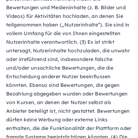
Bewertungen und Medieninhalte (z. B. Bilder und
Videos) für Aktivitäten hochladen, an denen Sie
teilgenommen haben („Nutzerinhalte“). Sie sind in
vollem Umfang für die von Ihnen eingestellten
Nutzerinhalte verantwortlich. (3) Es ist strikt
untersagt, Nutzerinhalte hochzuladen, die unwahr
oder irreführend sind, insbesondere falsche
und/oder unsachliche Bewertungen, die die
Entscheidung anderer Nutzer beeinflussen
könnten. Ebenso sind Bewertungen, die gegen
Bezahlung abgegeben wurden oder Bewertungen
von Kursen, an denen der Nutzer selbst als
Anbieter beteiligt ist, nicht gestattet. Bewertungen
dürfen keine Werbung oder externe Links
enthalten, die die Funktionalität der Plattform oder
fremde Systeme beeinträchtigen könnten. (4) Die