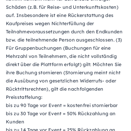
Schäden (z.B. für Reise- und Unterkunftskosten)
auf. Insbesondere ist eine Rückerstattung des
Kaufpreises wegen Nichterfüllung der
Teilnahmevoraussetzungen durch den Endkunden
bzw. die teilnehmende Person ausgeschlossen. (3)
Für Gruppenbuchungen (Buchungen für eine
Mehrzahl von Teilnehmern, die nicht vollständig
direkt über die Plattform erfolgt) gilt: Möchten Sie
ihre Buchung stornieren (Stornierung meint nicht
die Ausübung von gesetzlichen Widerrufs- oder
Rücktrittsrechten), gilt die nachfolgenden
Preisstaffelung:
bis zu 90 Tage vor Event = kostenfrei stornierbar
bis zu 30 Tage vor Event = 50% Rückzahlung an
Kunden
bis zu 14 Tage vor Event = 25% Rückzahlung an