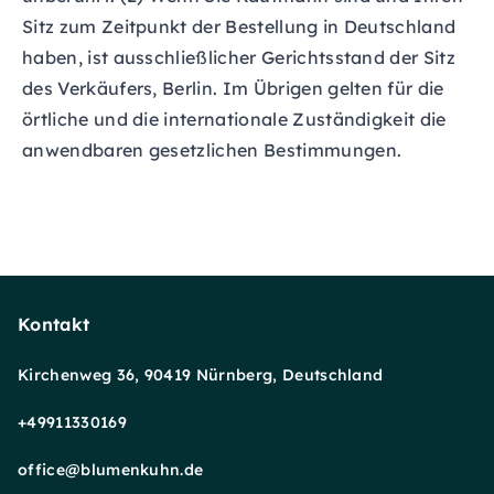
Sitz zum Zeitpunkt der Bestellung in Deutschland
haben, ist ausschließlicher Gerichtsstand der Sitz
des Verkäufers, Berlin. Im Übrigen gelten für die
örtliche und die internationale Zuständigkeit die
anwendbaren gesetzlichen Bestimmungen.
Kontakt
Kirchenweg 36, 90419 Nürnberg, Deutschland
+49911330169
office@blumenkuhn.de