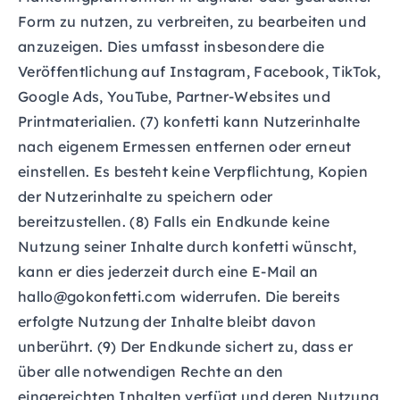
Form zu nutzen, zu verbreiten, zu bearbeiten und
anzuzeigen. Dies umfasst insbesondere die
Veröffentlichung auf Instagram, Facebook, TikTok,
Google Ads, YouTube, Partner-Websites und
Printmaterialien. (7) konfetti kann Nutzerinhalte
nach eigenem Ermessen entfernen oder erneut
einstellen. Es besteht keine Verpflichtung, Kopien
der Nutzerinhalte zu speichern oder
bereitzustellen. (8) Falls ein Endkunde keine
Nutzung seiner Inhalte durch konfetti wünscht,
kann er dies jederzeit durch eine E-Mail an
hallo@gokonfetti.com widerrufen. Die bereits
erfolgte Nutzung der Inhalte bleibt davon
unberührt. (9) Der Endkunde sichert zu, dass er
über alle notwendigen Rechte an den
eingereichten Inhalten verfügt und deren Nutzung