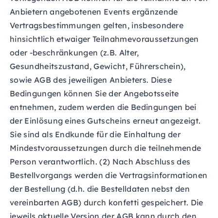
Anbietern angebotenen Events ergänzende
Vertragsbestimmungen gelten, insbesondere
hinsichtlich etwaiger Teilnahmevoraussetzungen
oder -beschränkungen (z.B. Alter,
Gesundheitszustand, Gewicht, Führerschein),
sowie AGB des jeweiligen Anbieters. Diese
Bedingungen können Sie der Angebotsseite
entnehmen, zudem werden die Bedingungen bei
der Einlösung eines Gutscheins erneut angezeigt.
Sie sind als Endkunde für die Einhaltung der
Mindestvoraussetzungen durch die teilnehmende
Person verantwortlich. (2) Nach Abschluss des
Bestellvorgangs werden die Vertragsinformationen
der Bestellung (d.h. die Bestelldaten nebst den
vereinbarten AGB) durch konfetti gespeichert. Die
jeweils aktuelle Version der AGB kann durch den