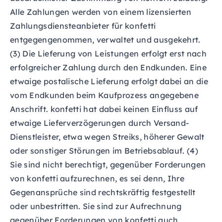
Alle Zahlungen werden von einem lizensierten
Zahlungsdiensteanbieter für konfetti
entgegengenommen, verwaltet und ausgekehrt.
(3) Die Lieferung von Leistungen erfolgt erst nach
erfolgreicher Zahlung durch den Endkunden. Eine
etwaige postalische Lieferung erfolgt dabei an die
vom Endkunden beim Kaufprozess angegebene
Anschrift. konfetti hat dabei keinen Einfluss auf
etwaige Lieferverzögerungen durch Versand-
Dienstleister, etwa wegen Streiks, höherer Gewalt
oder sonstiger Störungen im Betriebsablauf. (4)
Sie sind nicht berechtigt, gegenüber Forderungen
von konfetti aufzurechnen, es sei denn, Ihre
Gegenansprüche sind rechtskräftig festgestellt
oder unbestritten. Sie sind zur Aufrechnung
gegenüber Forderungen von konfetti auch