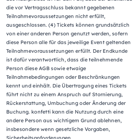
die vor Vertragsschluss bekannt gegebenen
Teilnahmevoraussetzungen nicht erfüllt,
ausgeschlossen. (4) Tickets können grundsätzlich
von einer anderen Person genutzt werden, sofern
diese Person alle für das jeweilige Event geltenden
Teilnahmevoraussetzungen erfüllt. Der Endkunde
ist dafür verantwortlich, dass die teilnehmende
Person diese AGB sowie etwaige
Teilnahmebedingungen oder Beschränkungen
kennt und einhält. Die Übertragung eines Tickets
führt nicht zu einem Anspruch auf Stornierung,
Rückerstattung, Umbuchung oder Änderung der
Buchung. konfetti kann die Nutzung durch eine
andere Person aus wichtigem Grund ablehnen,
insbesondere wenn gesetzliche Vorgaben,
Sicherheitsanforderungen,